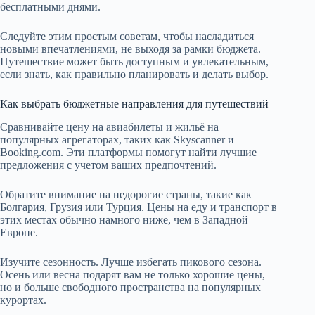
бесплатными днями.
Следуйте этим простым советам, чтобы насладиться
новыми впечатлениями, не выходя за рамки бюджета.
Путешествие может быть доступным и увлекательным,
если знать, как правильно планировать и делать выбор.
Как выбрать бюджетные направления для путешествий
Сравнивайте цену на авиабилеты и жильё на
популярных агрегаторах, таких как Skyscanner и
Booking.com. Эти платформы помогут найти лучшие
предложения с учетом ваших предпочтений.
Обратите внимание на недорогие страны, такие как
Болгария, Грузия или Турция. Цены на еду и транспорт в
этих местах обычно намного ниже, чем в Западной
Европе.
Изучите сезонность. Лучше избегать пикового сезона.
Осень или весна подарят вам не только хорошие цены,
но и больше свободного пространства на популярных
курортах.