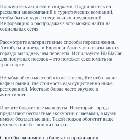
Пользуйтесь акциями и скидками. Подпишитесь на
рассылки авиакомпаний и туристических компаний,
чтобы быть в курсе специальных предложений.
Информацию о распродажах часто можно найти на
социальных сетях.
Рассмотрите альтернативные способы передвижения.
Автобусы и поезда в Европе и Азии часто оказываются
гораздо выгоднее, чем перелеты. Используйте BlaBlaCar
для попутных поездок – это поможет сэкономить на
транспорте.
Не забывайте о местной кухне. Посещайте небольшие
кафе и рынки, где стоимость еды существенно ниже
ресторанной. Местные блюда часто вкуснее и
аутентичнее.
Изучите бюджетные маршруты. Некоторые города
предлагают бесплатные экскурсии с чаевыми, а музеи
имеют бесплатные дни. Такой подход обогатит ваше
путешествие без лишних затрат.
Способы экономии на билетах и проживании