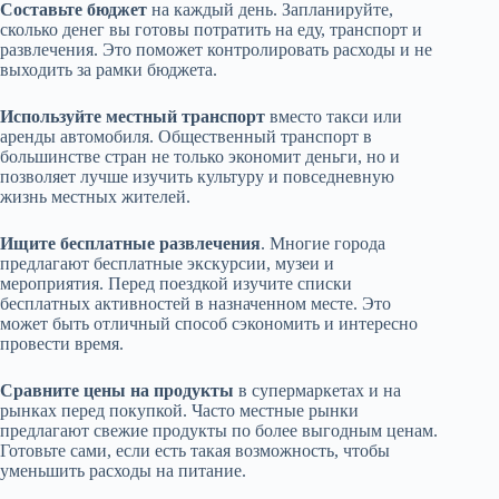
Составьте бюджет
на каждый день. Запланируйте,
сколько денег вы готовы потратить на еду, транспорт и
развлечения. Это поможет контролировать расходы и не
выходить за рамки бюджета.
Используйте местный транспорт
вместо такси или
аренды автомобиля. Общественный транспорт в
большинстве стран не только экономит деньги, но и
позволяет лучше изучить культуру и повседневную
жизнь местных жителей.
Ищите бесплатные развлечения
. Многие города
предлагают бесплатные экскурсии, музеи и
мероприятия. Перед поездкой изучите списки
бесплатных активностей в назначенном месте. Это
может быть отличный способ сэкономить и интересно
провести время.
Сравните цены на продукты
в супермаркетах и на
рынках перед покупкой. Часто местные рынки
предлагают свежие продукты по более выгодным ценам.
Готовьте сами, если есть такая возможность, чтобы
уменьшить расходы на питание.