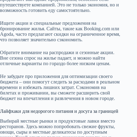
путешествуете компанией. Это не только экономия, но и
возможность готовить еду самостоятельно.
Ищите акции и специальные предложения на
бронирование жилья. Сайты, такие как Booking.com или
Agoda, часто предлагают скидки на ограниченное время,
что позволяет значительно сэкономить.
Обратите внимание на распродажи и сезонные акции.
Вне сезона спрос на жилье падает, и можно найти
отличные варианты по гораздо более низким ценам.
Не забудьте про приложения для оптимизации своего
бюджета – они помогут следить за расходами в реальном
времени и избежать лишних затрат. Сэкономив на
билетах и проживании, вы сможете расширить свой
бюджет на впечатления и развлечения в новом городе.
Лайфхаки для недорогого питания и досуга за границей
Выбирай местные рынки и продуктовые лавки вместо
ресторанов. Здесь можно попробовать свежие фрукты,
овощи, сыры и местные деликатесы по доступным